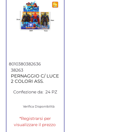
8010380382636
38263
PERNAGGIO C/ LUCE
2 COLORI ASS.
Confezione da:
24 PZ
Verifica Disponibilità
*Registrarsi per
visualizzare il prezzo