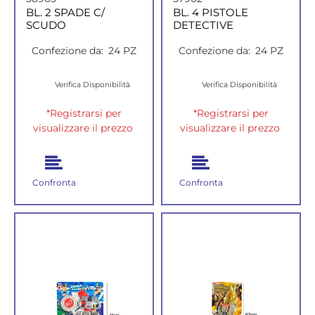
BL. 2 SPADE C/
BL. 4 PISTOLE
SCUDO
DETECTIVE
Confezione da:
24 PZ
Confezione da:
24 PZ
Verifica Disponibilità
Verifica Disponibilità
*Registrarsi per
*Registrarsi per
visualizzare il prezzo
visualizzare il prezzo
Confronta
Confronta