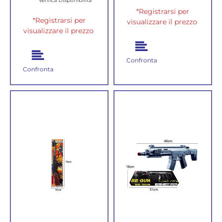
Verifica Disponibilità
*Registrarsi per
*Registrarsi per
visualizzare il prezzo
visualizzare il prezzo
Confronta
Confronta