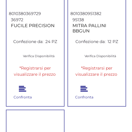
8010380369729
8010380951382
36972
95138
FUCILE PRECISION
MITRA PALLINI
BBGUN
Confezione da:
24 PZ
Confezione da:
12 PZ
Verifica Disponibilità
Verifica Disponibilità
*Registrarsi per
*Registrarsi per
visualizzare il prezzo
visualizzare il prezzo
Confronta
Confronta