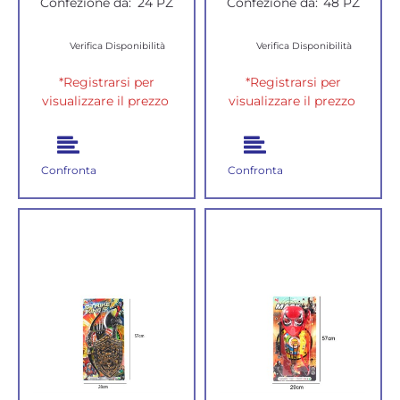
Confezione da:
24 PZ
Confezione da:
48 PZ
Verifica Disponibilità
Verifica Disponibilità
*Registrarsi per
*Registrarsi per
visualizzare il prezzo
visualizzare il prezzo
Confronta
Confronta