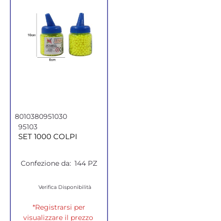
8010380951030
95103
SET 1000 COLPI
Confezione da:
144 PZ
Verifica Disponibilità
*Registrarsi per
visualizzare il prezzo