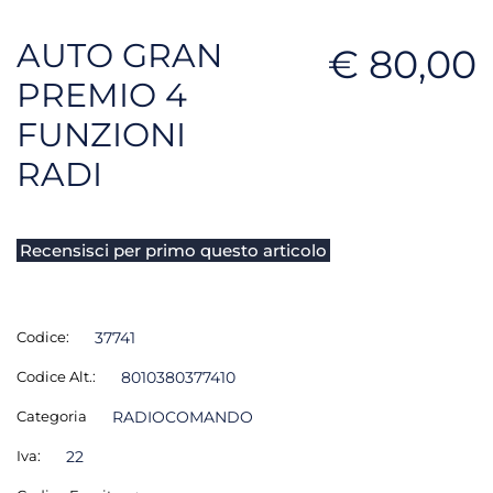
AUTO GRAN
€ 80,00
PREMIO 4
FUNZIONI
RADI
Recensisci per primo questo articolo
Codice:
37741
Codice Alt.:
8010380377410
Categoria
RADIOCOMANDO
Iva:
22