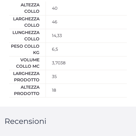
ALTEZZA
40
COLLO
LARGHEZZA
46
COLLO
LUNGHEZZA
14,33
COLLO
PESO COLLO
6,5
KG
VOLUME
3,7038
COLLO MC
LARGHEZZA
35
PRODOTTO
ALTEZZA
18
PRODOTTO
Recensioni