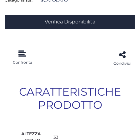
SCATOLATO
Verifica Disponibilità
Confronta
Condividi
CARATTERISTICHE
PRODOTTO
ALTEZZA
33