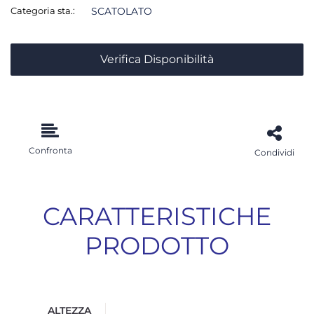
Categoria sta.:
SCATOLATO
Verifica Disponibilità
Confronta
Condividi
CARATTERISTICHE
PRODOTTO
ALTEZZA