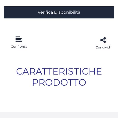
Verifica Disponibilità
Confronta
Condividi
CARATTERISTICHE
PRODOTTO