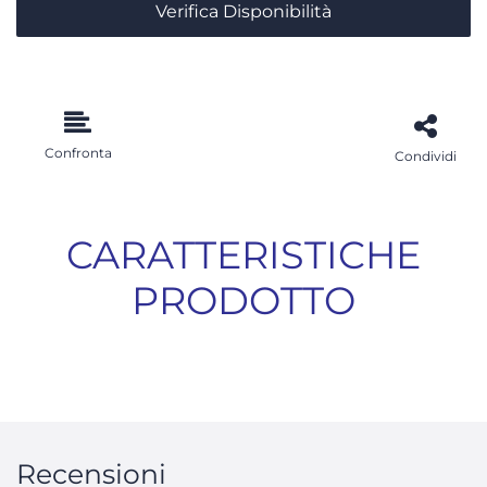
Verifica Disponibilità
Confronta
Condividi
CARATTERISTICHE
PRODOTTO
Recensioni