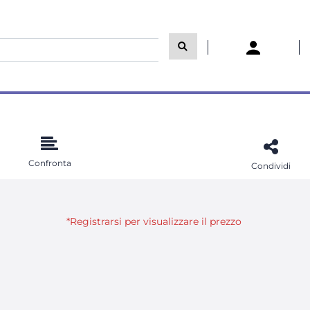
Confronta
Condividi
*Registrarsi per visualizzare il prezzo