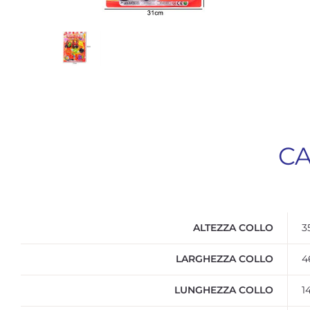
CA
ALTEZZA COLLO
3
LARGHEZZA COLLO
4
LUNGHEZZA COLLO
1