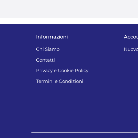
Informazioni
Acco
Chi Siamo
Nuovo
Contatti
Privacy e Cookie Policy
Termini e Condizioni