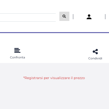
Confronta
Condividi
*Registrarsi per visualizzare il prezzo