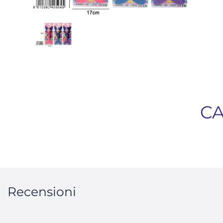
CA
Recensioni