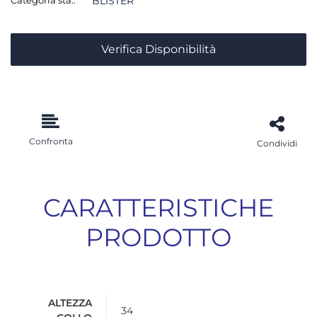
BLISTER
Verifica Disponibilità
Confronta
Condividi
CARATTERISTICHE
PRODOTTO
ALTEZZA
34