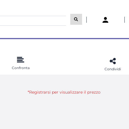
Confronta
Condividi
*Registrarsi per visualizzare il prezzo