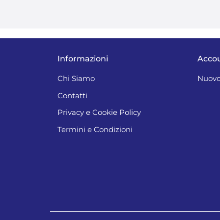
Informazioni
Acco
Chi Siamo
Nuovo
Contatti
Privacy e Cookie Policy
Termini e Condizioni