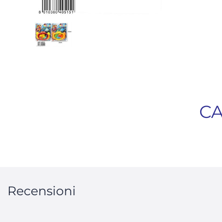
CA
Recensioni