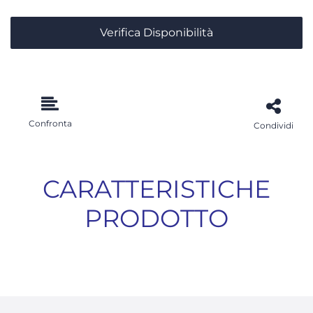
Verifica Disponibilità
Confronta
Condividi
CARATTERISTICHE
PRODOTTO