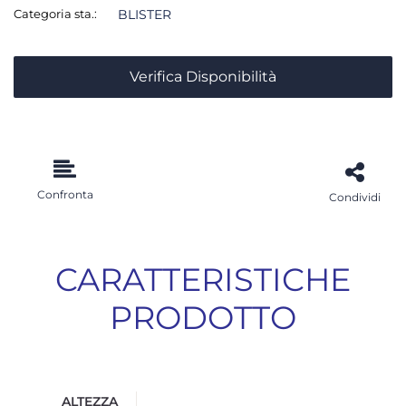
Categoria sta.:
BLISTER
Verifica Disponibilità
Confronta
Condividi
CARATTERISTICHE
PRODOTTO
ALTEZZA