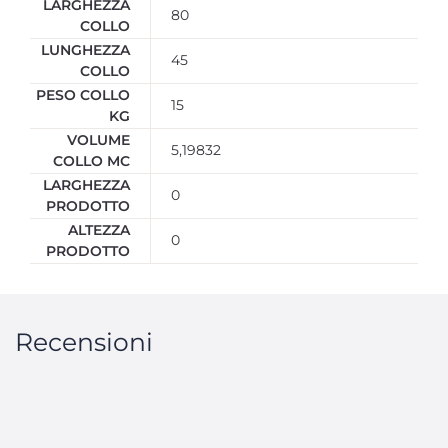
LARGHEZZA
80
COLLO
LUNGHEZZA
45
COLLO
PESO COLLO
15
KG
VOLUME
5,19832
COLLO MC
LARGHEZZA
0
PRODOTTO
ALTEZZA
0
PRODOTTO
Recensioni