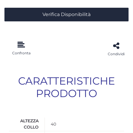
Verifica Disponibilità
Confronta
Condividi
CARATTERISTICHE
PRODOTTO
ALTEZZA
40
COLLO