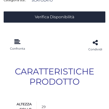
SCATOLATO
Verifica Disponibilità
Confronta
Condividi
CARATTERISTICHE
PRODOTTO
ALTEZZA
29