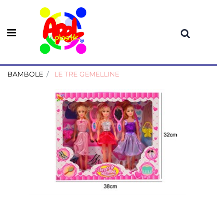
Open menu
BAMBOLE
LE TRE GEMELLINE