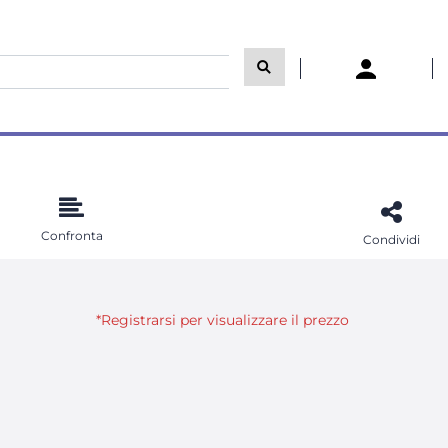
Confronta
Condividi
*Registrarsi per visualizzare il prezzo