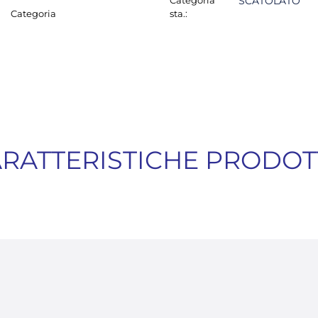
Categoria
SCATOLATO
Categoria
sta.:
RATTERISTICHE PRODO