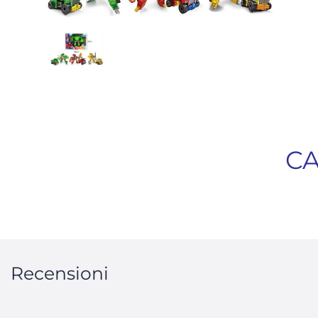
CA
Recensioni