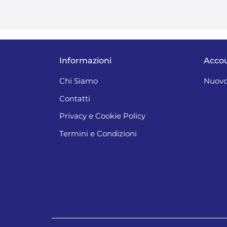
Informazioni
Acco
Chi Siamo
Nuovo
Contatti
Privacy e Cookie Policy
Termini e Condizioni