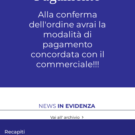
Alla conferma
dell'ordine avrai la
modalità di
pagamento
concordata con il
commerciale!!!
NEWS
IN EVIDENZA
Vai all' archivio
Recapiti