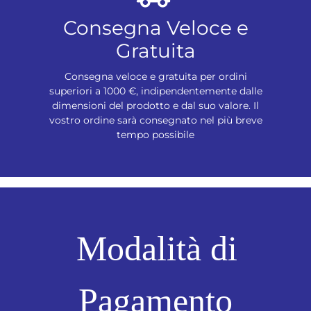
Consegna Veloce e
Gratuita
Consegna veloce e gratuita per ordini
superiori a 1000 €, indipendentemente dalle
dimensioni del prodotto e dal suo valore. Il
vostro ordine sarà consegnato nel più breve
tempo possibile
Modalità di
Pagamento