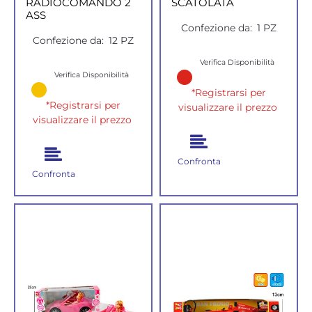
RADIOCOMANDO 2
SCATOLATA
ASS
Confezione da:
1 PZ
Confezione da:
12 PZ
Verifica Disponibilità
Verifica Disponibilità
*Registrarsi per
*Registrarsi per
visualizzare il prezzo
visualizzare il prezzo
Confronta
Confronta