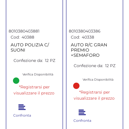
8010380403881
8010380403386
Cod:
40388
Cod:
40338
AUTO POLIZIA C/
AUTO R/C GRAN
SUONI
PREMIO
+SEMAFORO
Confezione da:
12 PZ
Confezione da:
12 PZ
Verifica Disponibilità
Verifica Disponibilità
*Registrarsi per
*Registrarsi per
visualizzare il prezzo
visualizzare il prezzo
Confronta
Confronta