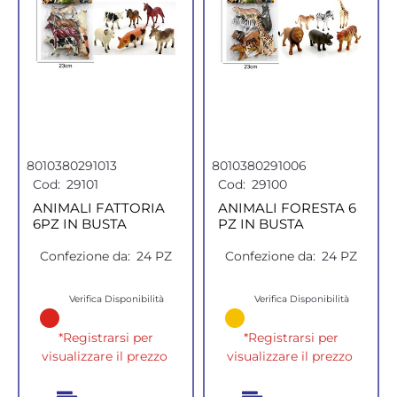
8010380291013
8010380291006
Cod:
29101
Cod:
29100
ANIMALI FATTORIA
ANIMALI FORESTA 6
6PZ IN BUSTA
PZ IN BUSTA
Confezione da:
24 PZ
Confezione da:
24 PZ
Verifica Disponibilità
Verifica Disponibilità
*Registrarsi per
*Registrarsi per
visualizzare il prezzo
visualizzare il prezzo