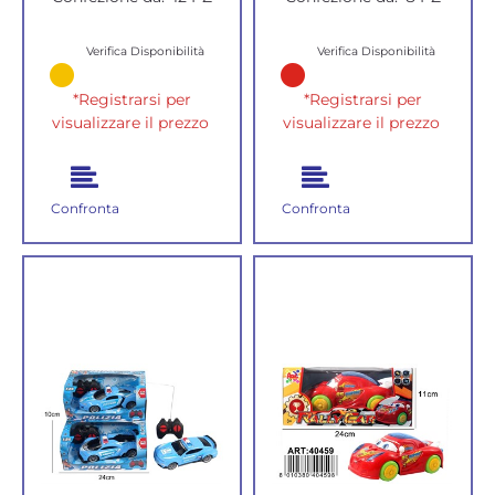
Verifica Disponibilità
Verifica Disponibilità
*Registrarsi per
*Registrarsi per
visualizzare il prezzo
visualizzare il prezzo
Confronta
Confronta