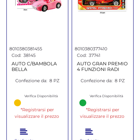
8010380381455
8010380377410
Cod:
38145
Cod:
37741
AUTO C/BAMBOLA
AUTO GRAN PREMIO
BELLA
4 FUNZIONI RADI
Confezione da:
8 PZ
Confezione da:
8 PZ
Verifica Disponibilità
Verifica Disponibilità
*Registrarsi per
*Registrarsi per
visualizzare il prezzo
visualizzare il prezzo