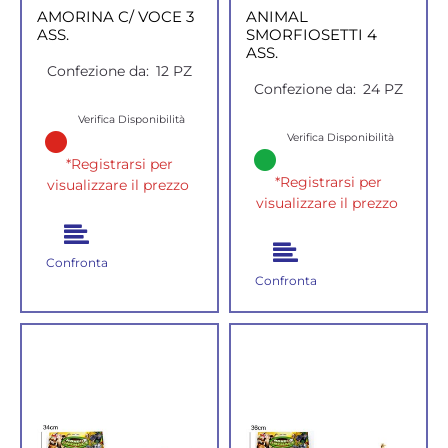
AMORINA C/ VOCE 3
ANIMAL
ASS.
SMORFIOSETTI 4
ASS.
Confezione da:
12 PZ
Confezione da:
24 PZ
Verifica Disponibilità
Verifica Disponibilità
*Registrarsi per
*Registrarsi per
visualizzare il prezzo
visualizzare il prezzo
Confronta
Confronta