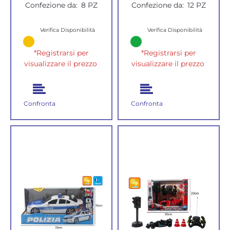
Confezione da:
8 PZ
Confezione da:
12 PZ
Verifica Disponibilità
Verifica Disponibilità
*Registrarsi per
*Registrarsi per
visualizzare il prezzo
visualizzare il prezzo
Confronta
Confronta