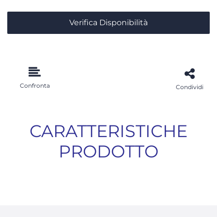
Verifica Disponibilità
Confronta
Condividi
CARATTERISTICHE
PRODOTTO