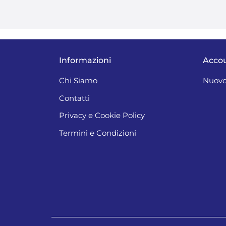
Informazioni
Acco
Chi Siamo
Nuovo
Contatti
Privacy e Cookie Policy
Termini e Condizioni