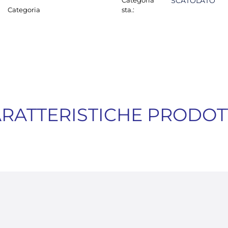
Categoria
SCATOLATO
Categoria
sta.:
RATTERISTICHE PRODO