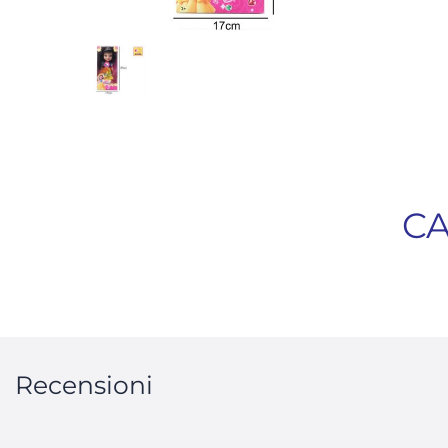
CA
Recensioni