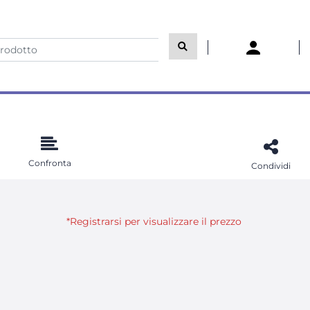
Confronta
Condividi
*Registrarsi per visualizzare il prezzo