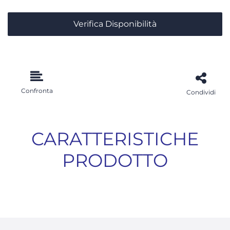
Verifica Disponibilità
Confronta
Condividi
CARATTERISTICHE
PRODOTTO