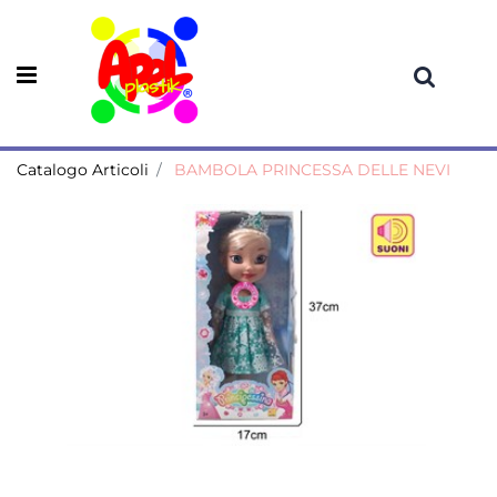
Open menu
Catalogo Articoli
BAMBOLA PRINCESSA DELLE NEVI