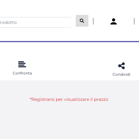
Confronta
Condividi
*Registrarsi per visualizzare il prezzo