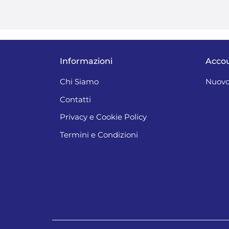
Informazioni
Acco
Chi Siamo
Nuovo
Contatti
Privacy e Cookie Policy
Termini e Condizioni