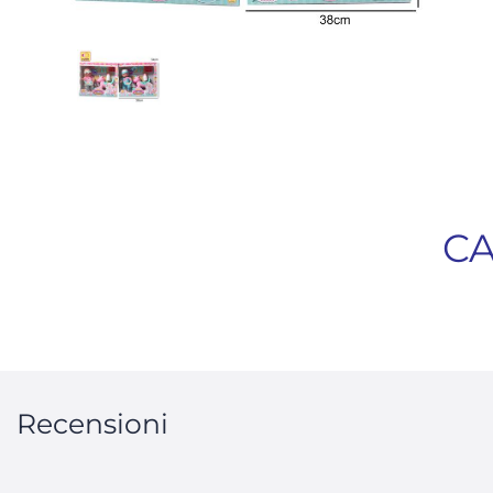
CA
Recensioni