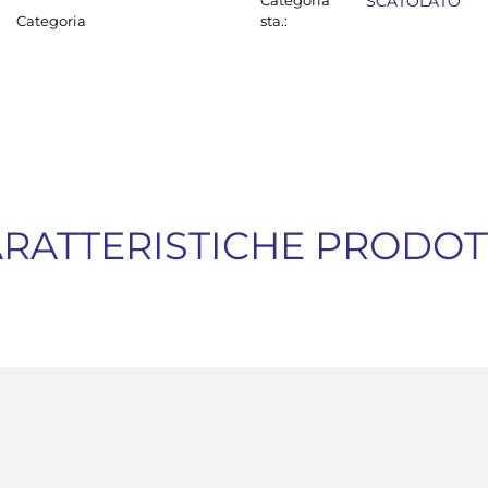
Categoria
SCATOLATO
Categoria
sta.:
RATTERISTICHE PRODO