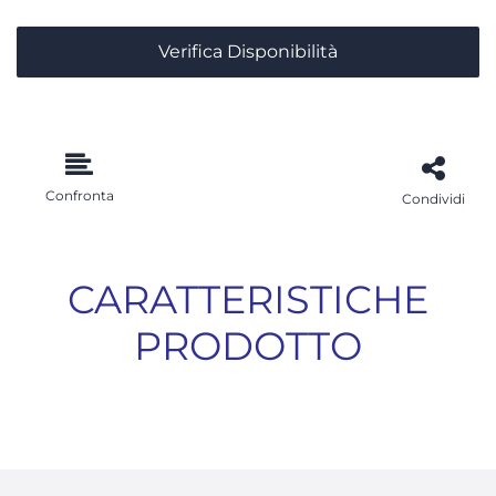
Verifica Disponibilità
Confronta
Condividi
CARATTERISTICHE
PRODOTTO