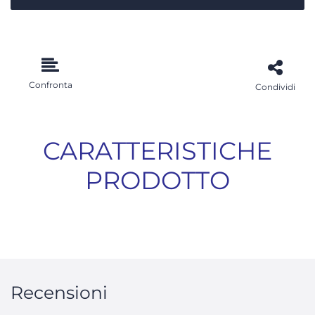
Confronta
Condividi
CARATTERISTICHE
PRODOTTO
Recensioni