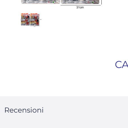
CA
Recensioni