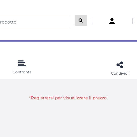
Confronta
Condividi
*Registrarsi per visualizzare il prezzo