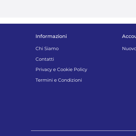
Informazioni
Acco
Chi Siamo
Nuovo
Contatti
Privacy e Cookie Policy
Termini e Condizioni