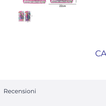
CA
Recensioni