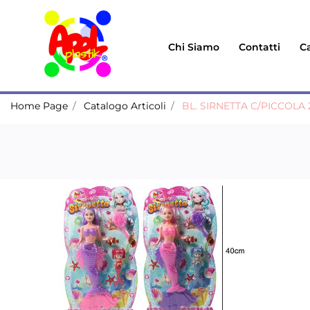
Chi Siamo
Contatti
Ca
Home Page
Catalogo Articoli
BL. SIRNETTA C/PICCOLA