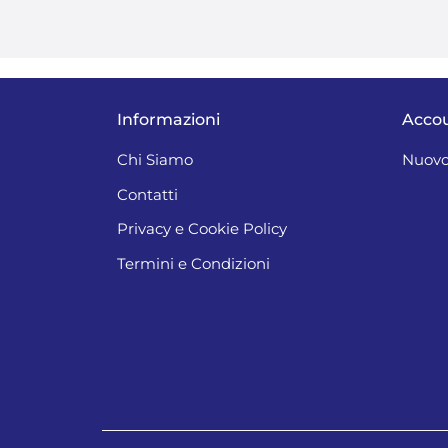
Informazioni
Acco
Chi Siamo
Nuovo
Contatti
Privacy e Cookie Policy
Termini e Condizioni