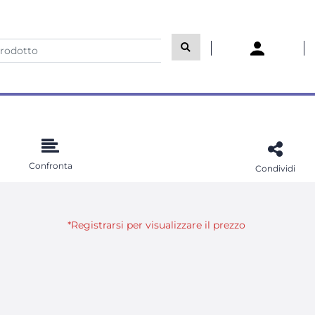
Confronta
Condividi
*Registrarsi per visualizzare il prezzo