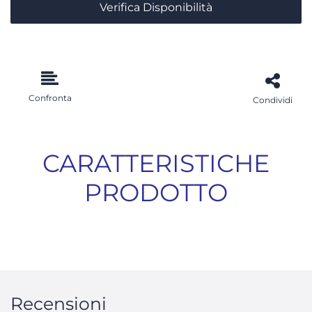
Verifica Disponibilità
Confronta
Condividi
CARATTERISTICHE
PRODOTTO
Recensioni