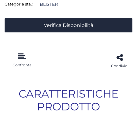
Categoria sta.:
BLISTER
Verifica Disponibilità
Confronta
Condividi
CARATTERISTICHE
PRODOTTO