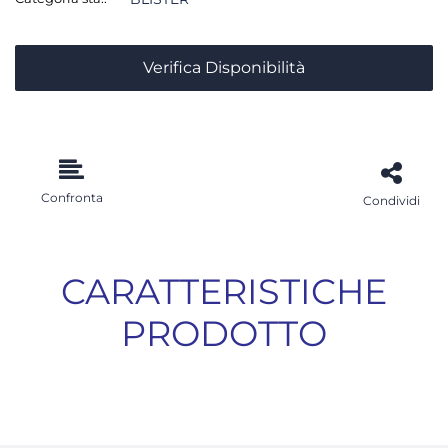
Verifica Disponibilità
Confronta
Condividi
CARATTERISTICHE
PRODOTTO