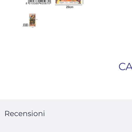
CA
Recensioni