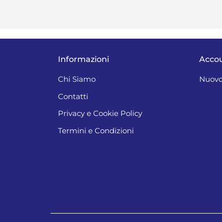
Informazioni
Acco
Chi Siamo
Nuovo
Contatti
Privacy e Cookie Policy
Termini e Condizioni