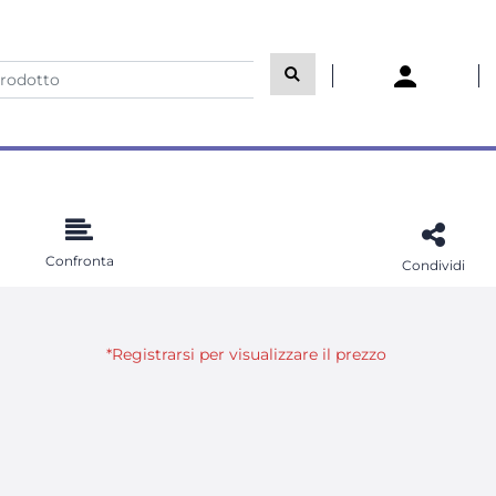
Confronta
Condividi
*Registrarsi per visualizzare il prezzo