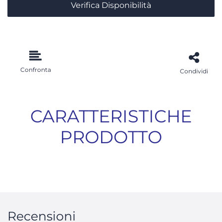
Verifica Disponibilità
Confronta
Condividi
CARATTERISTICHE
PRODOTTO
Recensioni