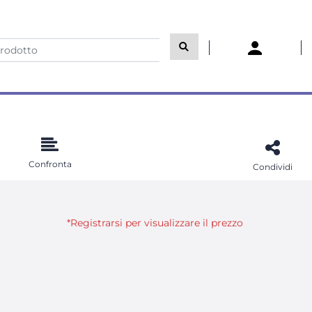
Confronta
Condividi
*Registrarsi per visualizzare il prezzo