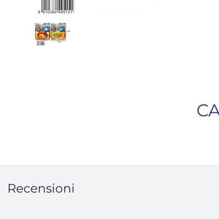
CA
Recensioni