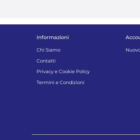
Informazioni
Acco
Chi Siamo
Nuovo
Contatti
Privacy e Cookie Policy
Termini e Condizioni