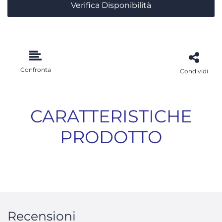
Verifica Disponibilità
Confronta
Condividi
CARATTERISTICHE
PRODOTTO
Recensioni