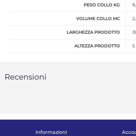
PESO COLLO KG
9
VOLUME COLLO MC
2
LARGHEZZA PRODOTTO
3
ALTEZZA PRODOTTO
5
Recensioni
Informazioni
Acco