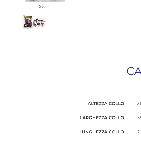
CA
ALTEZZA COLLO
31
LARGHEZZA COLLO
5
LUNGHEZZA COLLO
2