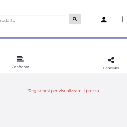
Confronta
Condividi
*Registrarsi per visualizzare il prezzo