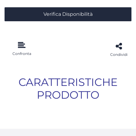
Verifica Disponibilità
Confronta
Condividi
CARATTERISTICHE
PRODOTTO