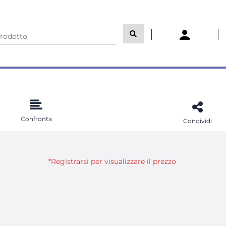
Confronta
Condividi
*Registrarsi per visualizzare il prezzo