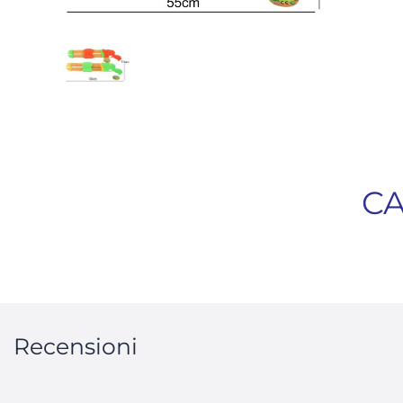
CA
Recensioni