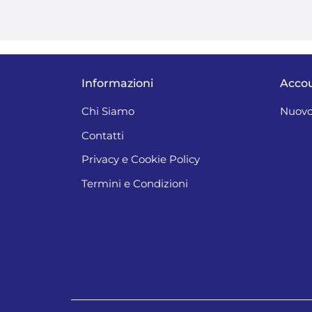
Informazioni
Acco
Chi Siamo
Nuovo
Contatti
Privacy e Cookie Policy
Termini e Condizioni