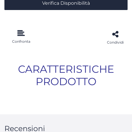
Verifica Disponibilità
Confronta
Condividi
CARATTERISTICHE
PRODOTTO
Recensioni