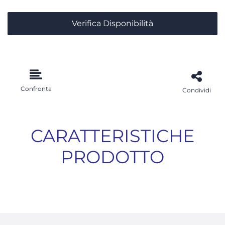
Verifica Disponibilità
Confronta
Condividi
CARATTERISTICHE
PRODOTTO