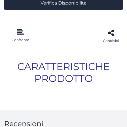
Verifica Disponibilità
Confronta
Condividi
CARATTERISTICHE
PRODOTTO
Recensioni