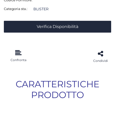
Categoria sta.:
BLISTER
Verifica Disponibilità
Confronta
Condividi
CARATTERISTICHE
PRODOTTO