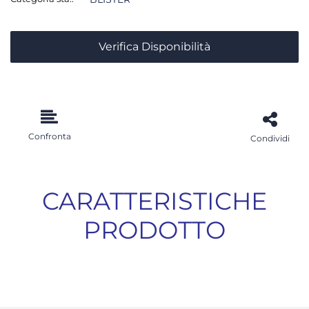
Verifica Disponibilità
Confronta
Condividi
CARATTERISTICHE
PRODOTTO