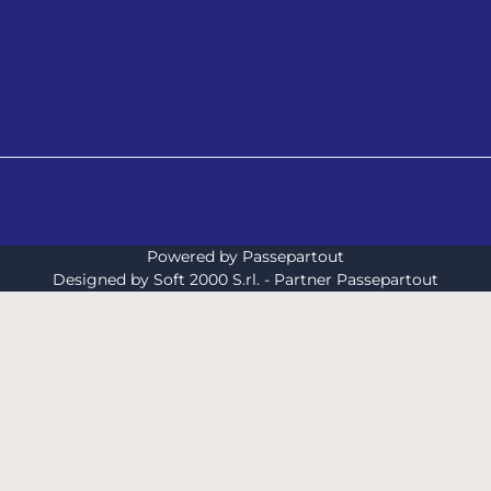
Powered by
Passepartout
Designed by Soft 2000 S.rl. - Partner Passepartout